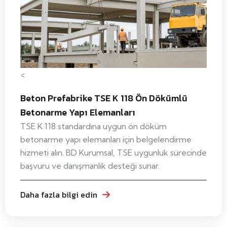
<
Beton Prefabrike TSE K 118 Ön Dökümlü
Betonarme Yapı Elemanları
TSE K 118 standardına uygun ön döküm
betonarme yapı elemanları için belgelendirme
hizmeti alın. BD Kurumsal, TSE uygunluk sürecinde
başvuru ve danışmanlık desteği sunar.
Daha fazla bilgi edin