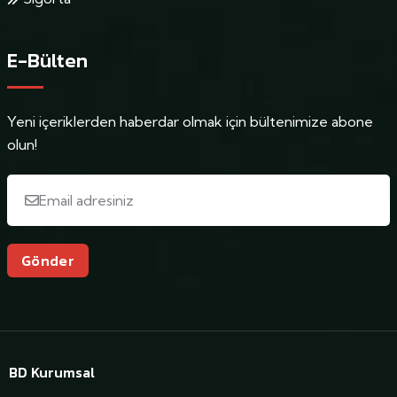
E-Bülten
Yeni içeriklerden haberdar olmak için bültenimize abone
olun!
Gönder
BD Kurumsal