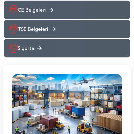
CE Belgeleri
TSE Belgeleri
Sigorta