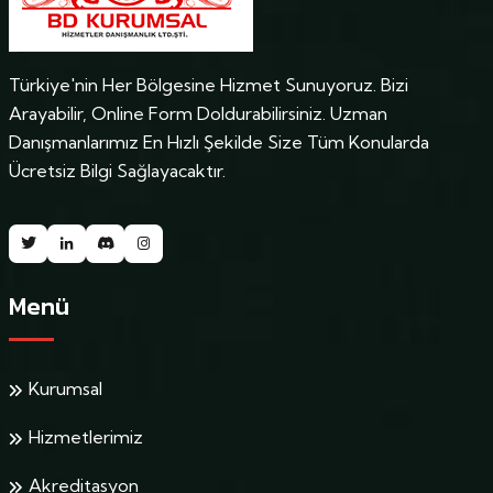
Türkiye'nin Her Bölgesine Hizmet Sunuyoruz. Bizi
Arayabilir, Online Form Doldurabilirsiniz. Uzman
Danışmanlarımız En Hızlı Şekilde Size Tüm Konularda
Ücretsiz Bilgi Sağlayacaktır.
Menü
Kurumsal
Hizmetlerimiz
Akreditasyon