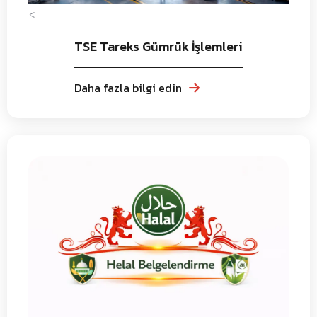
<
TSE Tareks Gümrük İşlemleri
Daha fazla bilgi edin