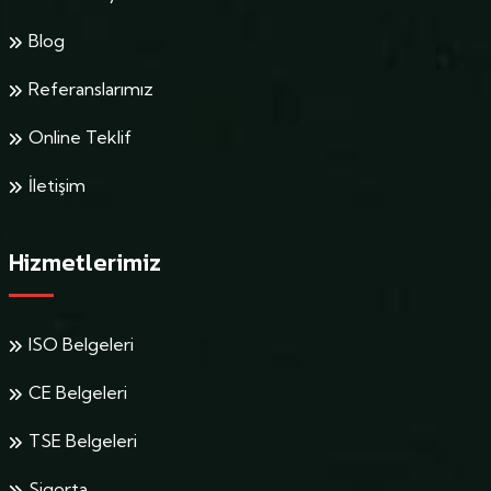
Blog
Referanslarımız
Online Teklif
İletişim
Hizmetlerimiz
ISO Belgeleri
CE Belgeleri
TSE Belgeleri
Sigorta