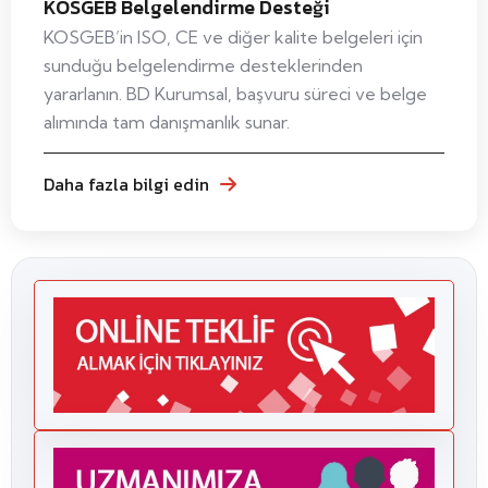
KOSGEB Belgelendirme Desteği
KOSGEB’in ISO, CE ve diğer kalite belgeleri için
sunduğu belgelendirme desteklerinden
yararlanın. BD Kurumsal, başvuru süreci ve belge
alımında tam danışmanlık sunar.
Daha fazla bilgi edin