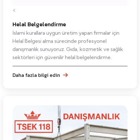
<
Helal Belgelendirme
İslami kurallara uygun üretim yapan firmalar için
Helal Belgesi alma sürecinde profesyonel
danışmanlık sunuyoruz. Gıda, kozmetik ve sağlık
sektörleri için güvenilir helal belgelendirme.
Daha fazla bilgi edin