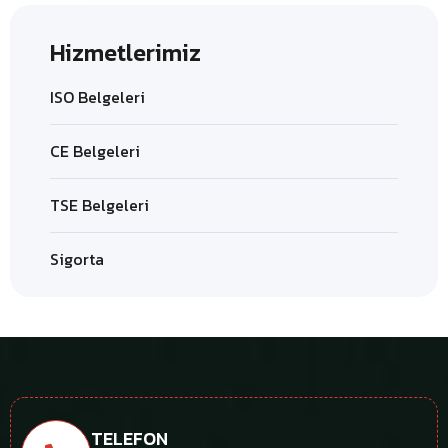
Hizmetlerimiz
ISO Belgeleri
CE Belgeleri
TSE Belgeleri
Sigorta
TELEFON