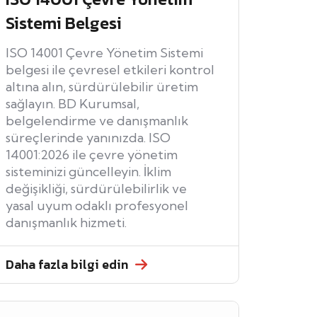
Sistemi Belgesi
ISO 14001 Çevre Yönetim Sistemi
belgesi ile çevresel etkileri kontrol
altına alın, sürdürülebilir üretim
sağlayın. BD Kurumsal,
belgelendirme ve danışmanlık
süreçlerinde yanınızda. ISO
14001:2026 ile çevre yönetim
sisteminizi güncelleyin. İklim
değişikliği, sürdürülebilirlik ve
yasal uyum odaklı profesyonel
danışmanlık hizmeti.
Daha fazla bilgi edin