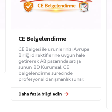
CE Belgelendirme
CE Belgesi ile ürünlerinizi Avrupa
Birliği direktiflerine uygun hale
getirerek AB pazarında satışa
sunun. BD Kurumsal, CE
belgelendirme sürecinde
profesyonel danışmanlık sunar.
Daha fazla bilgi edin