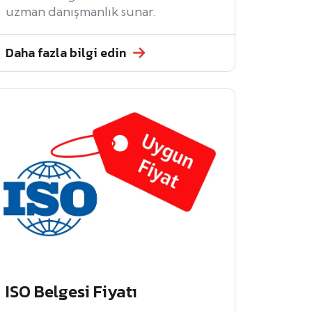
uzman danışmanlık sunar.
Daha fazla bilgi edin
ISO Belgesi Fiyatı