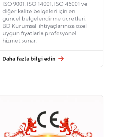
ISO 9001, ISO 14001, ISO 45001 ve
diğer kalite belgeleri için en
güncel belgelendirme ücretleri.
BD Kurumsal, ihtiyaçlarınıza özel
uygun fiyatlarla profesyonel
hizmet sunar.
Daha fazla bilgi edin