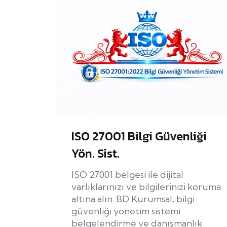
ISO 27001 Bilgi Güvenliği
Yön. Sist.
ISO 27001 belgesi ile dijital
varlıklarınızı ve bilgilerinizi koruma
altına alın. BD Kurumsal, bilgi
güvenliği yönetim sistemi
belgelendirme ve danışmanlık