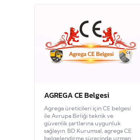
AGREGA CE Belgesi
Agrega üreticileri için CE belgesi
ile Avrupa Birliği teknik ve
güvenlik şartlarına uygunluk
sağlayın. BD Kurumsal, agrega CE
belgelendirme sürecinde uzman