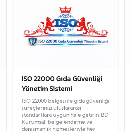
ISO 22000 Gıda Güvenliği
Yönetim Sistemi
ISO 22000 belgesi ile gıda güvenliği
süreçlerinizi uluslararası
standartlara uygun hale getirin. BD
Kurumsal, belgelendirme ve
danışmanlık hizmetleriyle her