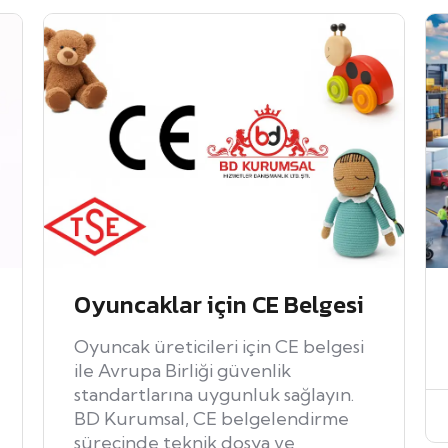
Oyuncaklar için CE Belgesi
Oyuncak üreticileri için CE belgesi
ile Avrupa Birliği güvenlik
standartlarına uygunluk sağlayın.
BD Kurumsal, CE belgelendirme
sürecinde teknik dosya ve