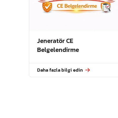
Jeneratör CE
Belgelendirme
Daha fazla bilgi edin