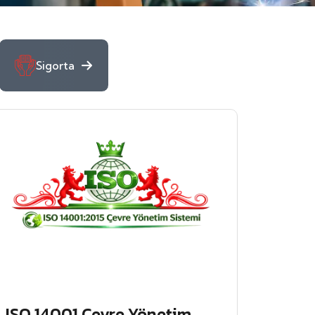
Sigorta
ISO 14001 Çevre Yönetim