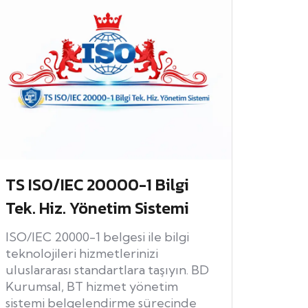
TS ISO/IEC 20000-1 Bilgi
Tek. Hiz. Yönetim Sistemi
ISO/IEC 20000-1 belgesi ile bilgi
teknolojileri hizmetlerinizi
uluslararası standartlara taşıyın. BD
Kurumsal, BT hizmet yönetim
sistemi belgelendirme sürecinde