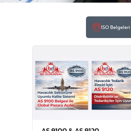
ISO Belgeleri
AS 9100 & AS 9120