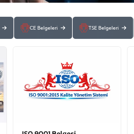
CE Belgeleri
TSE Belgeleri
ISO 9001 Belgesi