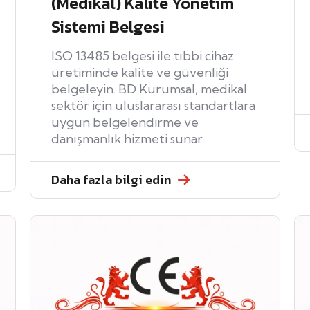
(Medikal) Kalite Yönetim
Sistemi Belgesi
ISO 13485 belgesi ile tıbbi cihaz
üretiminde kalite ve güvenliği
belgeleyin. BD Kurumsal, medikal
sektör için uluslararası standartlara
uygun belgelendirme ve
danışmanlık hizmeti sunar.
Daha fazla bilgi edin