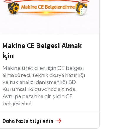
Makine CE Belgesi Almak
İçin
Makine üreticileri için CE belgesi
alma süreci, teknik dosya hazırlığı
ve risk analizi danışmanlığı BD
Kurumsal ile güvence altında.
Avrupa pazarına giriş için CE
belgesi alın!
Daha fazla bilgi edin