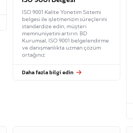
ISO 9001 Kalite Yönetim Sistemi
belgesi ile işletmenizin süreçlerini
standardize edin, müşteri
memnuniyetini artırın. BD
Kurumsal, ISO 9001 belgelendirme
ve danışmanlıkta uzman çözüm
ortağınız.
Daha fazla bilgi edin