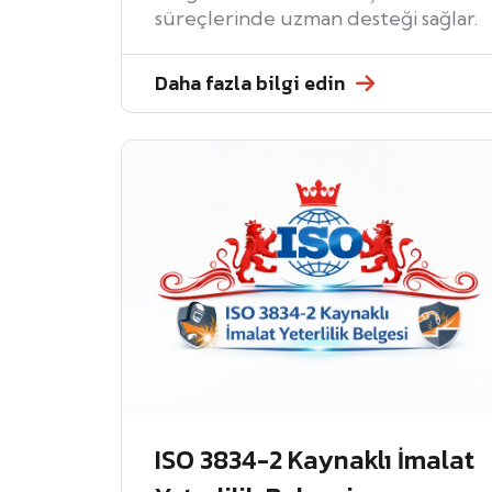
süreçlerinde uzman desteği sağlar.
Daha fazla bilgi edin
ISO 3834-2 Kaynaklı İmalat