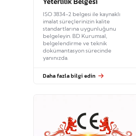
Yeterlilik Belgesi
ISO 3834-2 belgesi ile kaynaklı
imalat süreçlerinizin kalite
standartlarına uygunluğunu
belgeleyin. BD Kurumsal,
belgelendirme ve teknik
dokümantasyon sürecinde
yanınızda.
Daha fazla bilgi edin