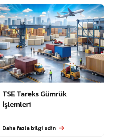
TSE Tareks Gümrük
İşlemleri
Daha fazla bilgi edin