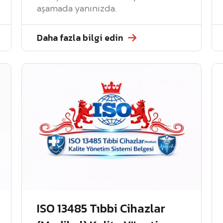
aşamada yanınızda.
Daha fazla bilgi edin
ISO 13485 Tıbbi Cihazlar